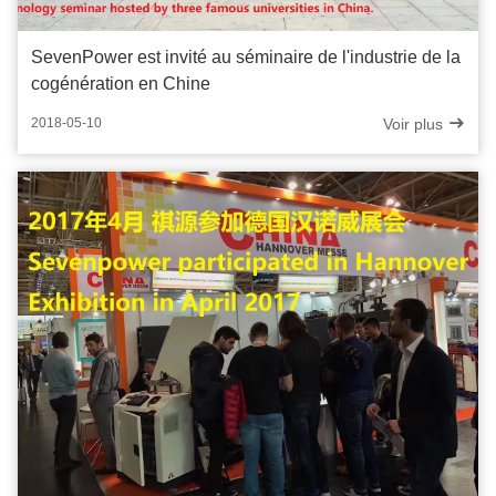
SevenPower est invité au séminaire de l'industrie de la
cogénération en Chine
Voir plus
2018-05-10