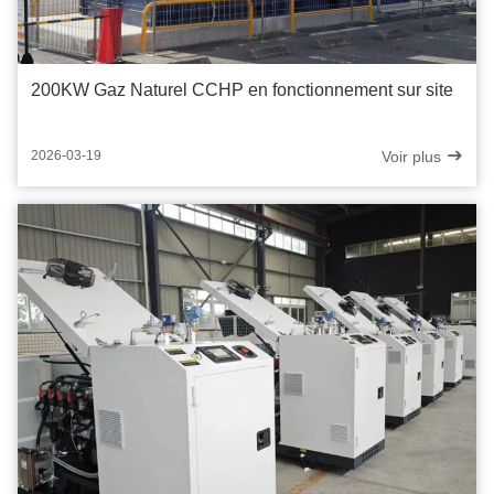
200KW Gaz Naturel CCHP en fonctionnement sur site
Voir plus
2026-03-19