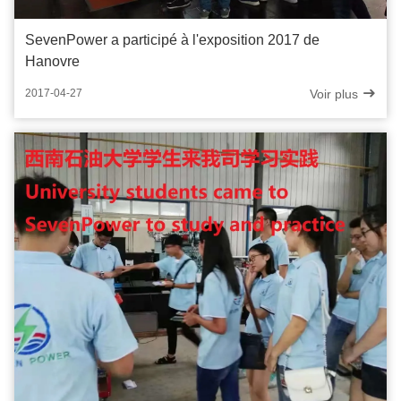
SevenPower a participé à l'exposition 2017 de
Hanovre
Voir plus
2017-04-27