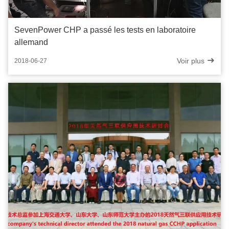
SevenPower CHP a passé les tests en laboratoire
allemand
Voir plus
2018-06-27