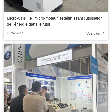
Micro-CHP: le "micro-moteur" redéfinissant l'utilisation
de l'énergie dans le futur
Voir plus
2025-09-27