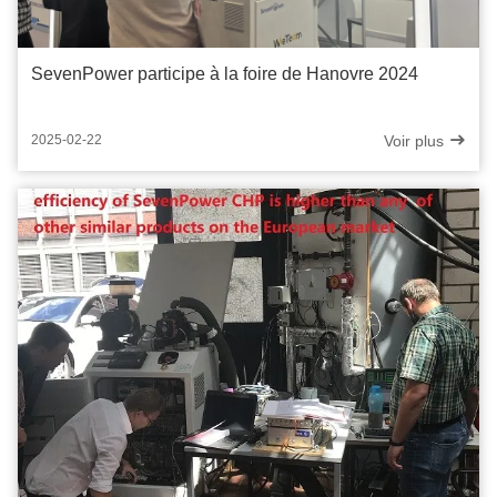
SevenPower participe à la foire de Hanovre 2024
Voir plus
2025-02-22