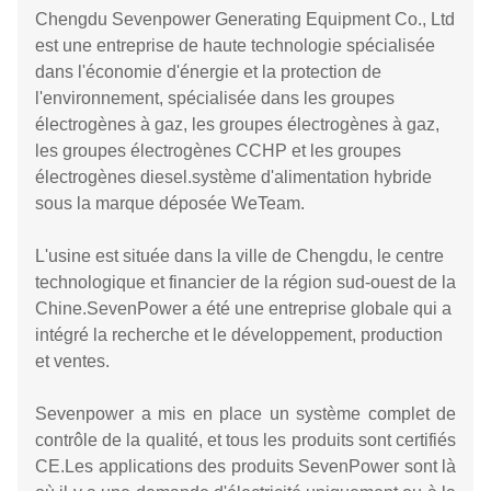
Chengdu Sevenpower Generating Equipment Co., Ltd
est une entreprise de haute technologie spécialisée
dans l'économie d'énergie et la protection de
l'environnement, spécialisée dans les groupes
électrogènes à gaz, les groupes électrogènes à gaz,
les groupes électrogènes CCHP et les groupes
électrogènes diesel.système d'alimentation hybride
sous la marque déposée WeTeam.
L'usine est située dans la ville de Chengdu, le centre
technologique et financier de la région sud-ouest de la
Chine.SevenPower a été une entreprise globale qui a
intégré la recherche et le développement, production
et ventes.
Sevenpower a mis en place un système complet de
contrôle de la qualité, et tous les produits sont certifiés
CE.Les applications des produits SevenPower sont là