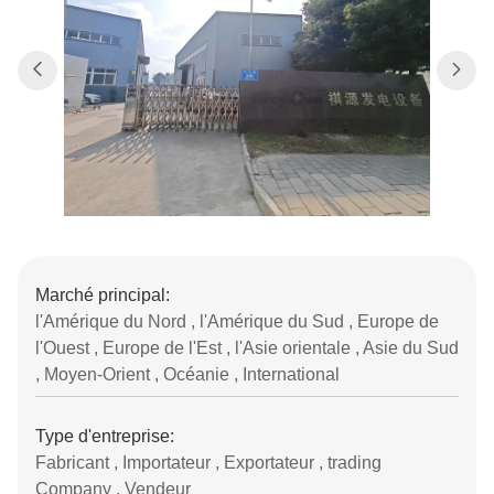
Marché principal:
l'Amérique du Nord , l'Amérique du Sud , Europe de
l'Ouest , Europe de l'Est , l'Asie orientale , Asie du Sud
, Moyen-Orient , Océanie , International
Type d'entreprise:
Fabricant , Importateur , Exportateur , trading
Company , Vendeur