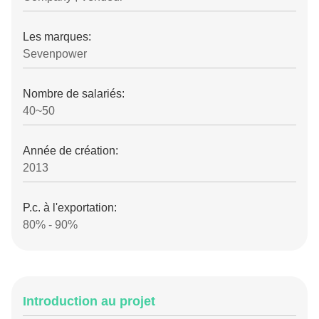
Les marques:
Sevenpower
Nombre de salariés:
40~50
Année de création:
2013
P.c. à l'exportation:
80% - 90%
Introduction au projet