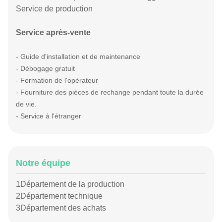
Service de production
Service après-vente
- Guide d'installation et de maintenance
- Débogage gratuit
- Formation de l'opérateur
- F
ourniture des pièces de rechange pendant toute la durée
de vie.
- Service à l'étranger
Notre équipe
1Département de la production
2Département technique
3Département des achats