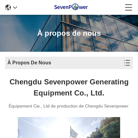
À propos de nous
À Propos De Nous
Chengdu Sevenpower Generating
Equipment Co., Ltd.
Équipement Cie., Ltd de production de Chengdu Sevenpower.