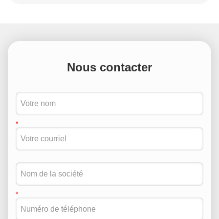
Nous contacter