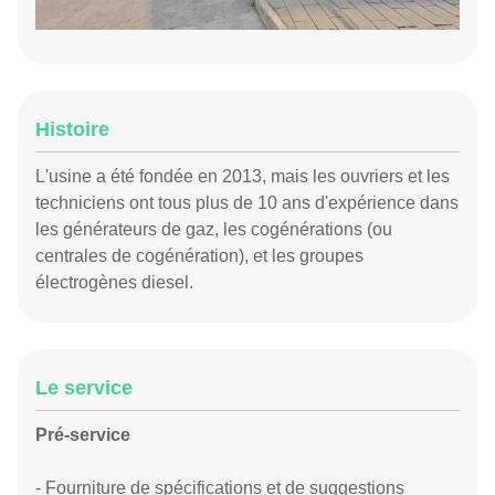
Histoire
L'usine a été fondée en 2013, mais les ouvriers et les
techniciens ont tous plus de 10 ans d'expérience dans
les générateurs de gaz, les cogénérations (ou
centrales de cogénération), et les groupes
électrogènes diesel.
Le service
Pré-service
- Fourniture de spécifications et de suggestions