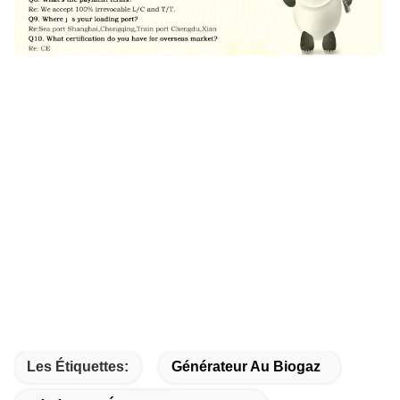
Les Étiquettes:
Générateur Au Biogaz