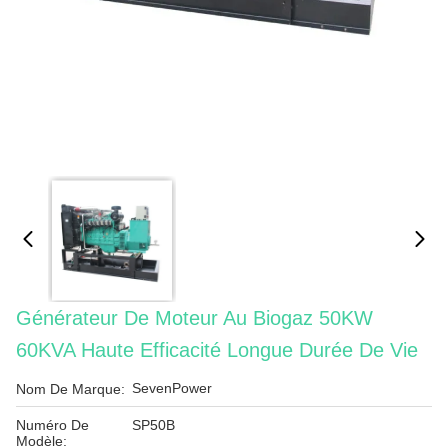
Générateur De Moteur Au Biogaz 50KW
60KVA Haute Efficacité Longue Durée De Vie
SevenPower
Nom De Marque:
Numéro De
SP50B
Modèle: