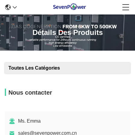
Détails Des Produits
Toutes Les Catégories
Nous contacter
Ms. Emma
sales@sevenpower.com.cn