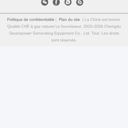
Politique de confidentialité
|
Plan du site
| La Chine est bonne.
Qualité CHE à gaz naturel Le fournisseur. 2020-2026 Chengdu
Sevenpower Generating Equipment Co., Ltd. Tout. Les droits
sont réservés.