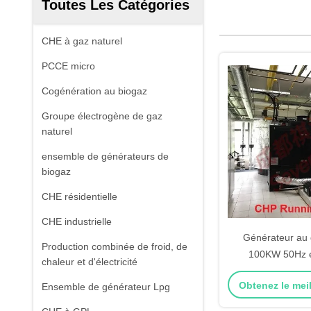
Toutes Les Catégories
CHE à gaz naturel
PCCE micro
Cogénération au biogaz
Groupe électrogène de gaz
naturel
ensemble de générateurs de
biogaz
CHE résidentielle
CHE industrielle
Générateur au 
Production combinée de froid, de
100KW 50Hz e
chaleur et d'électricité
Obtenez le meil
Ensemble de générateur Lpg