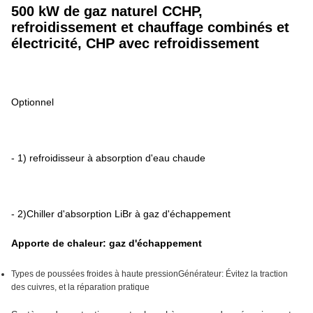
500 kW de gaz naturel CCHP,
refroidissement et chauffage combinés et
électricité, CHP avec refroidissement
Optionnel
- 1) refroidisseur à absorption d'eau chaude
- 2)
Chiller d'absorption LiBr à gaz d'échappement
Apporte de chaleur: gaz d'échappement
Types de poussées froides à haute pression
Générateur: Évitez la traction
des cuivres, et la réparation pratique