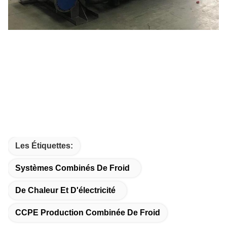
Les Étiquettes:
Systèmes Combinés De Froid
De Chaleur Et D'électricité
CCPE Production Combinée De Froid