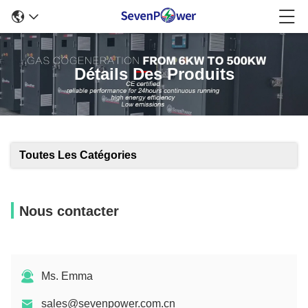
Détails Des Produits
Toutes Les Catégories
Nous contacter
Ms. Emma
sales@sevenpower.com.cn