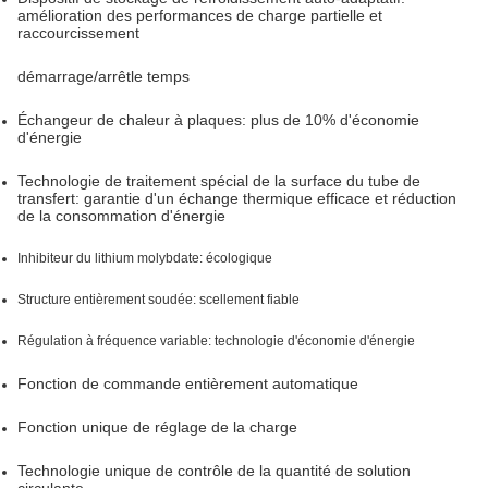
amélioration des performances de charge partielle et
raccourcissement
démarrage/arrêt
le temps
Échangeur de chaleur à plaques: plus de 10% d'économie
d'énergie
Technologie de traitement spécial de la surface du tube de
transfert: garantie d'un échange thermique efficace et réduction
de la consommation d'énergie
Inhibiteur du lithium molybdate: écologique
Structure entièrement soudée: scellement fiable
Régulation à fréquence variable: technologie d'économie d'énergie
Fonction de commande entièrement automatique
Fonction unique de réglage de la charge
Technologie unique de contrôle de la quantité de solution