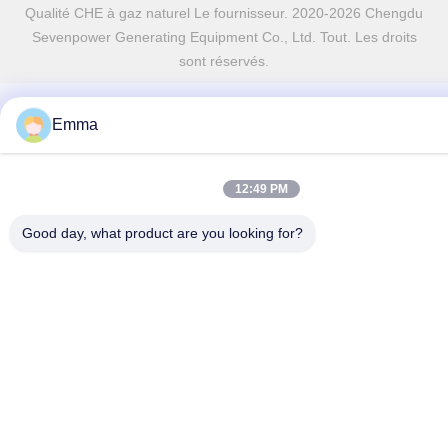
Qualité CHE à gaz naturel Le fournisseur. 2020-2026 Chengdu
Sevenpower Generating Equipment Co., Ltd. Tout. Les droits
sont réservés.
Emma
12:49 PM
Good day, what product are you looking for?