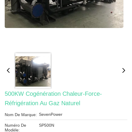
500KW Cogénération Chaleur-Force-
Réfrigération Au Gaz Naturel
SevenPower
Nom De Marque:
Numéro De
SP500N
Modèle: