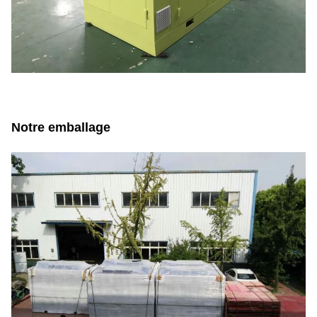
Notre emballage