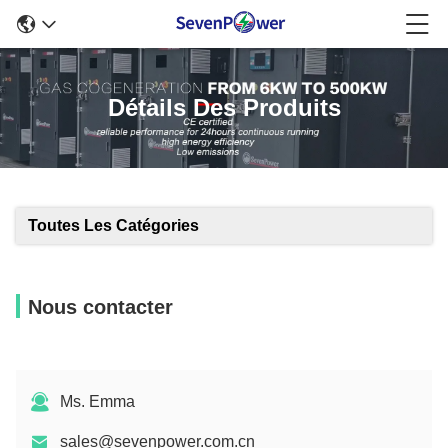
Détails Des Produits
Toutes Les Catégories
Nous contacter
Ms. Emma
sales@sevenpower.com.cn