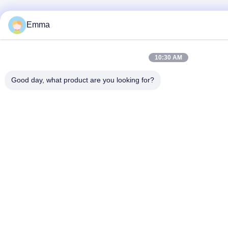
Emma
10:30 AM
Good day, what product are you looking for?