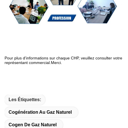
Pour plus d'informations sur chaque CHP, veuillez consulter votre
représentant commercial.Merci.
Les Étiquettes:
Cogénération Au Gaz Naturel
Cogen De Gaz Naturel