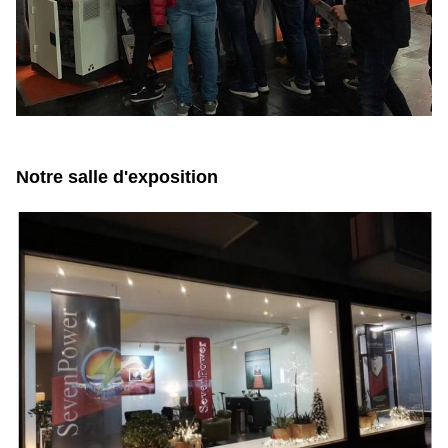
Notre salle d'exposition