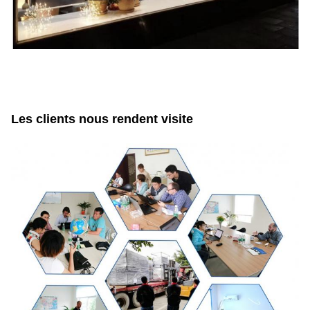
Les clients nous rendent visite