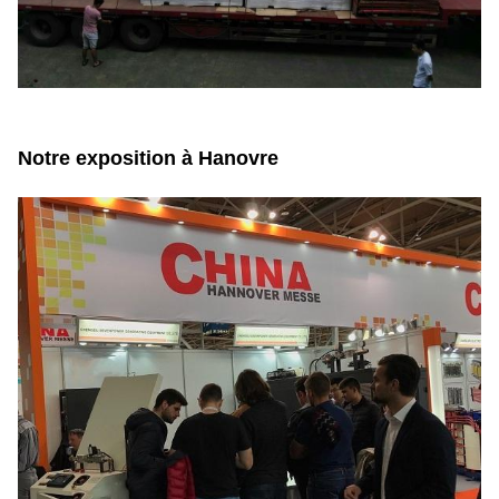
Notre exposition à Hanovre