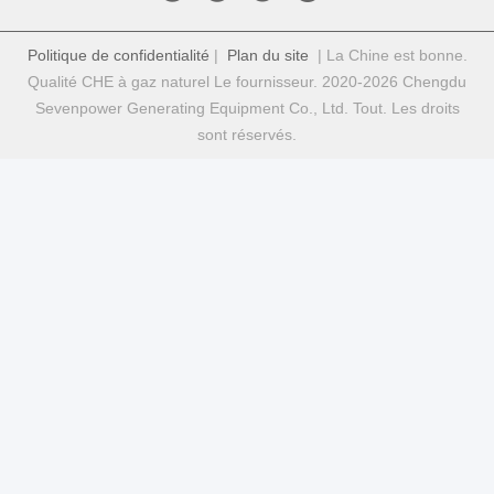
Politique de confidentialité
|
Plan du site
| La Chine est bonne.
Qualité CHE à gaz naturel Le fournisseur. 2020-2026 Chengdu
Sevenpower Generating Equipment Co., Ltd. Tout. Les droits
sont réservés.