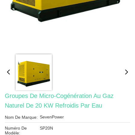
Groupes De Micro-Cogénération Au Gaz
Naturel De 20 KW Refroidis Par Eau
SevenPower
Nom De Marque:
Numéro De
SP20N
Modèle: