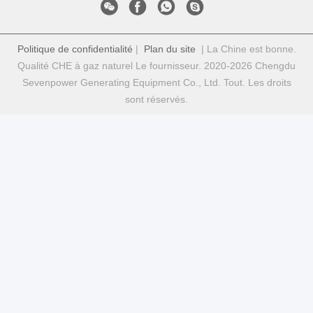
Politique de confidentialité
|
Plan du site
| La Chine est bonne.
Qualité CHE à gaz naturel Le fournisseur. 2020-2026 Chengdu
Sevenpower Generating Equipment Co., Ltd. Tout. Les droits
sont réservés.