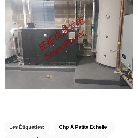
Les Étiquettes:
Chp À Petite Échelle