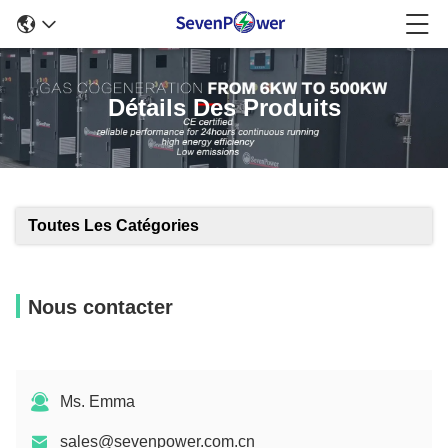
Détails Des Produits
Toutes Les Catégories
Nous contacter
Ms. Emma
sales@sevenpower.com.cn