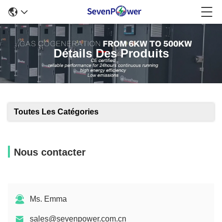
Détails Des Produits
Toutes Les Catégories
Nous contacter
Ms. Emma
sales@sevenpower.com.cn