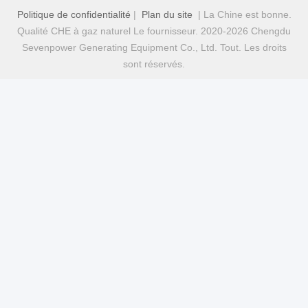
Politique de confidentialité
|
Plan du site
| La Chine est bonne.
Qualité CHE à gaz naturel Le fournisseur. 2020-2026 Chengdu
Sevenpower Generating Equipment Co., Ltd. Tout. Les droits
sont réservés.