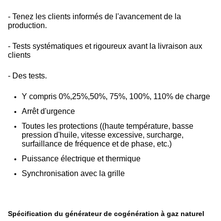
- Tenez les clients informés de l'avancement de la
production.
- Tests systématiques et rigoureux avant la livraison aux
clients
- Des tests.
Y compris 0%,25%,50%, 75%, 100%, 110% de charge
Arrêt d'urgence
Toutes les protections ((haute température, basse
pression d'huile, vitesse excessive, surcharge,
surfaillance de fréquence et de phase, etc.)
Puissance électrique et thermique
Synchronisation avec la grille
Spécification du générateur de cogénération à gaz naturel