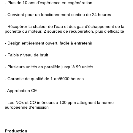
- Plus de 10 ans d'expérience en cogénération
- Convient pour un fonctionnement continu de 24 heures.
- Récupérer la chaleur de l'eau et des gaz d'échappement de la
pochette du moteur, 2 sources de récupération, plus d'efficacité
- Design entièrement ouvert, facile à entretenir
- Faible niveau de bruit
- Plusieurs unités en parallèle jusqu'à 99 unités
- Garantie de qualité de 1 an/6000 heures
- Approbation CE
- Les NOx et CO inférieurs à 100 ppm atteignent la norme
européenne d'émission
Production