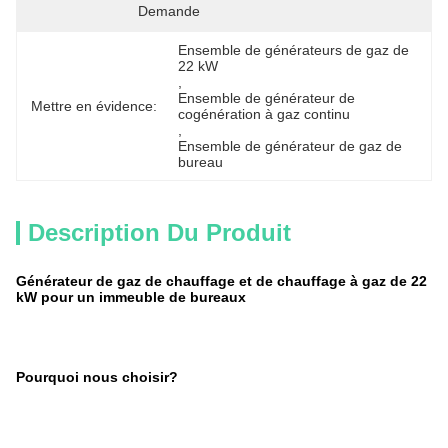
Demande
Ensemble de générateurs de gaz de 
22 kW
, 
Ensemble de générateur de 
Mettre en évidence:
cogénération à gaz continu
, 
Ensemble de générateur de gaz de 
bureau
Description Du Produit
Générateur de gaz de chauffage et de chauffage à gaz de 22
kW pour un immeuble de bureaux
Pourquoi nous choisir?