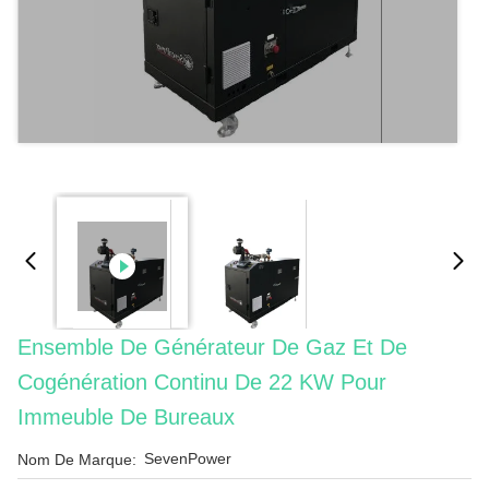
Ensemble De Générateur De Gaz Et De
Cogénération Continu De 22 KW Pour
Immeuble De Bureaux
SevenPower
Nom De Marque: