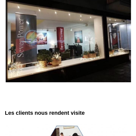
Les clients nous rendent visite