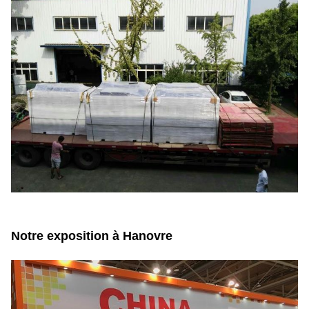
Notre exposition à Hanovre