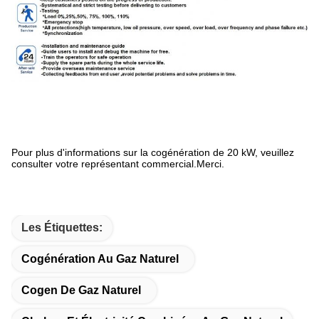
Pour plus d'informations sur la cogénération de 20 kW, veuillez
consulter votre représentant commercial.Merci.
Les Étiquettes:
Cogénération Au Gaz Naturel
Cogen De Gaz Naturel