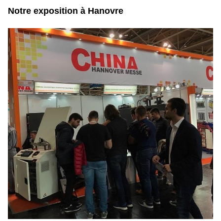
Notre exposition à Hanovre