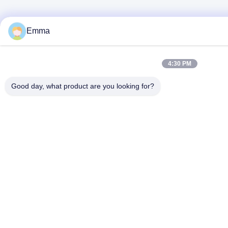
Emma
4:30 PM
Good day, what product are you looking for?