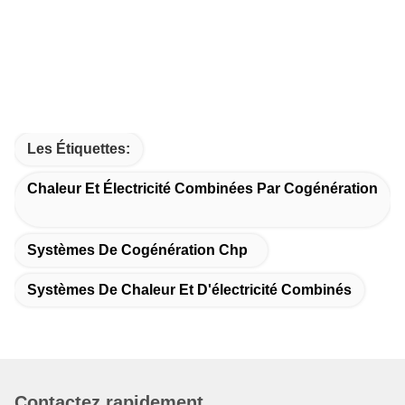
Les Étiquettes:
Chaleur Et Électricité Combinées Par Cogénération
Systèmes De Cogénération Chp
Systèmes De Chaleur Et D'électricité Combinés
Contactez rapidement