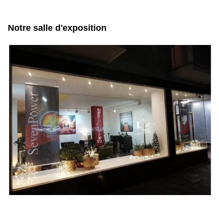
Notre salle d'exposition