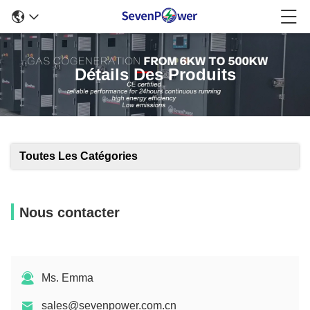
Détails Des Produits
Toutes Les Catégories
Nous contacter
Ms. Emma
sales@sevenpower.com.cn