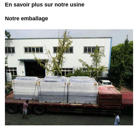
En savoir plus sur notre usine
Notre emballage