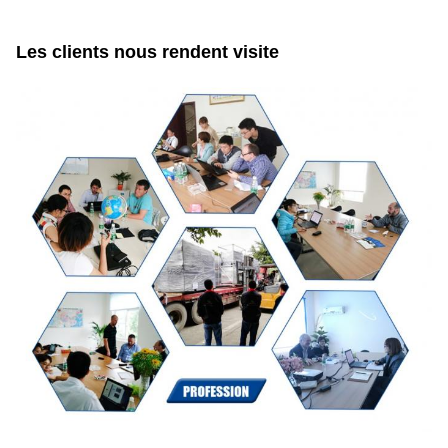
Les clients nous rendent visite