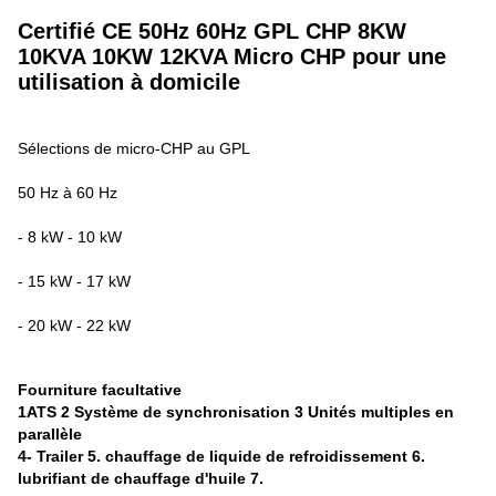
Certifié CE 50Hz 60Hz GPL CHP 8KW
10KVA 10KW 12KVA Micro CHP pour une
utilisation à domicile
Sélections de micro-CHP au GPL
50 Hz à 60 Hz
- 8 kW - 10 kW
- 15 kW - 17 kW
- 20 kW - 22 kW
Fourniture facultative
1ATS 2 Système de synchronisation 3 Unités multiples en
parallèle
4- Trailer 5. chauffage de liquide de refroidissement 6.
lubrifiant de chauffage d'huile 7.