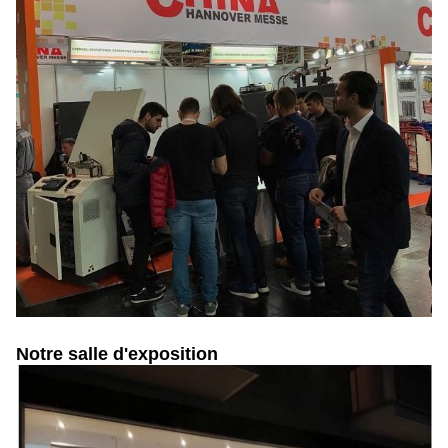
Notre salle d'exposition