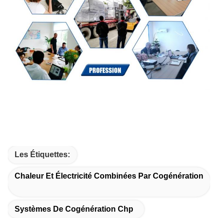
Les Étiquettes:
Chaleur Et Électricité Combinées Par Cogénération
Systèmes De Cogénération Chp