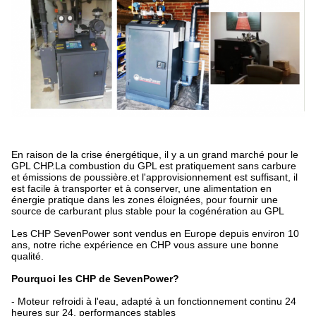
En raison de la crise énergétique, il y a un grand marché pour le
GPL CHP.La combustion du GPL est pratiquement sans carbure
et émissions de poussière.et l'approvisionnement est suffisant, il
est facile à transporter et à conserver, une alimentation en
énergie pratique dans les zones éloignées, pour fournir une
source de carburant plus stable pour la cogénération au GPL
Les CHP SevenPower sont vendus en Europe depuis environ 10
ans, notre riche expérience en CHP vous assure une bonne
qualité.
Pourquoi les CHP de SevenPower?
- Moteur refroidi à l'eau, adapté à un fonctionnement continu 24
heures sur 24, performances stables