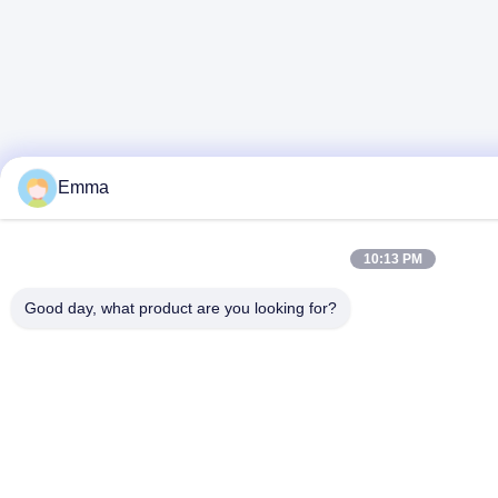
Emma
10:13 PM
Good day, what product are you looking for?