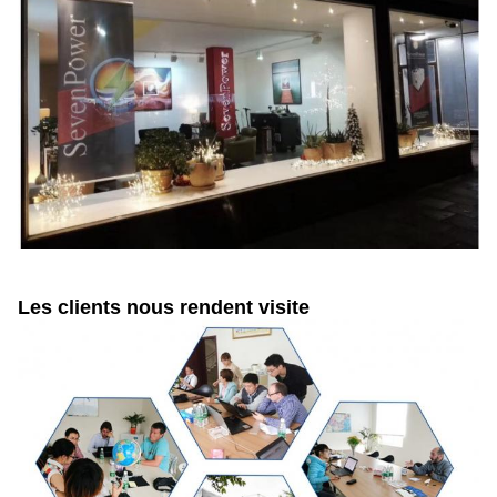
Les clients nous rendent visite