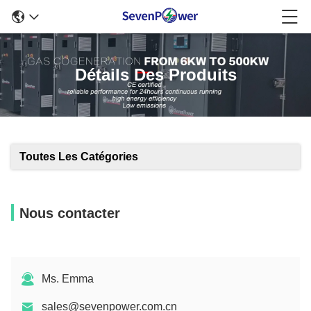
Détails Des Produits
Toutes Les Catégories
Nous contacter
Ms. Emma
sales@sevenpower.com.cn