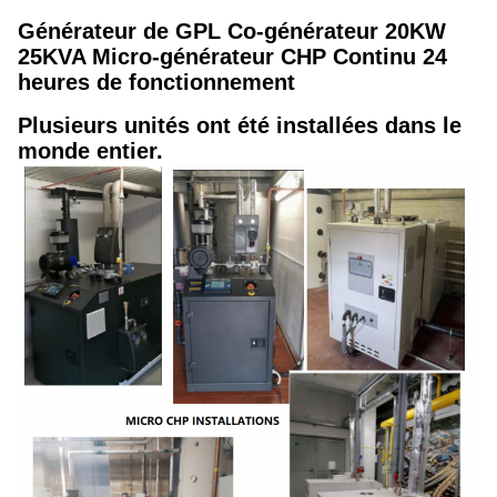
Générateur de GPL Co-générateur 20KW
25KVA Micro-générateur CHP Continu 24
heures de fonctionnement
Plusieurs unités ont été installées dans le
monde entier.