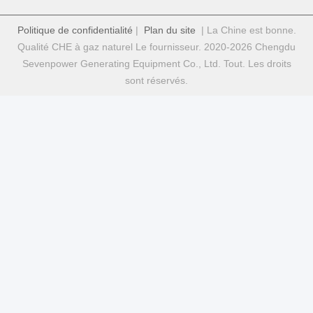
Politique de confidentialité
|
Plan du site
| La Chine est bonne.
Qualité CHE à gaz naturel Le fournisseur. 2020-2026 Chengdu
Sevenpower Generating Equipment Co., Ltd. Tout. Les droits
sont réservés.