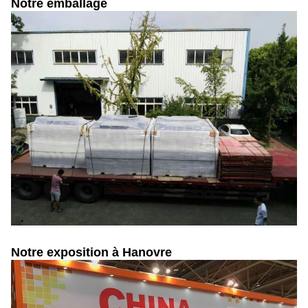
Notre emballage
Notre exposition à Hanovre