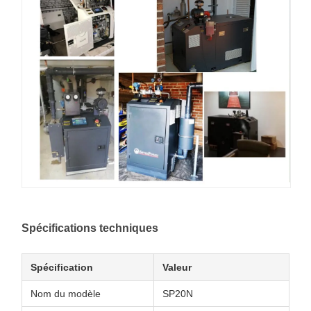
Spécifications techniques
Spécification
Valeur
Nom du modèle
SP20N