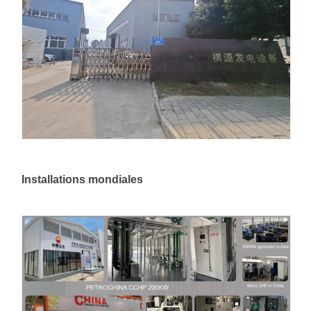
Installations mondiales