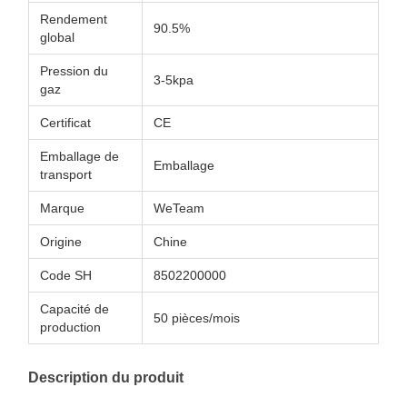
Rendement
90.5%
global
Pression du
3-5kpa
gaz
Certificat
CE
Emballage de
Emballage
transport
Marque
WeTeam
Origine
Chine
Code SH
8502200000
Capacité de
50 pièces/mois
production
Description du produit