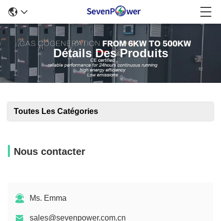
Détails Des Produits
Toutes Les Catégories
Nous contacter
Ms. Emma
sales@sevenpower.com.cn