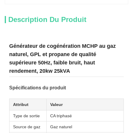
Description Du Produit
Générateur de cogénération MCHP au gaz
naturel, GPL et propane de qualité
supérieure 50Hz, faible bruit, haut
rendement, 20kw 25kVA
Spécifications du produit
Attribut
Valeur
Type de sortie
CA triphasé
Source de gaz
Gaz naturel