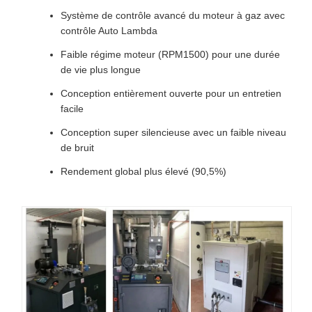
Système de contrôle avancé du moteur à gaz avec
contrôle Auto Lambda
Faible régime moteur (RPM1500) pour une durée
de vie plus longue
Conception entièrement ouverte pour un entretien
facile
Conception super silencieuse avec un faible niveau
de bruit
Rendement global plus élevé (90,5%)