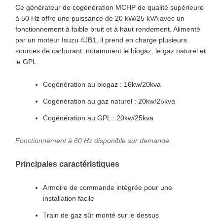
Ce générateur de cogénération MCHP de qualité supérieure
à 50 Hz offre une puissance de 20 kW/25 kVA avec un
fonctionnement à faible bruit et à haut rendement. Alimenté
par un moteur Isuzu 4JB1, il prend en charge plusieurs
sources de carburant, notamment le biogaz, le gaz naturel et
le GPL.
Cogénération au biogaz : 16kw/20kva
Cogénération au gaz naturel : 20kw/25kva
Cogénération au GPL : 20kw/25kva
Fonctionnement à 60 Hz disponible sur demande.
Principales caractéristiques
Armoire de commande intégrée pour une
installation facile
Train de gaz sûr monté sur le dessus