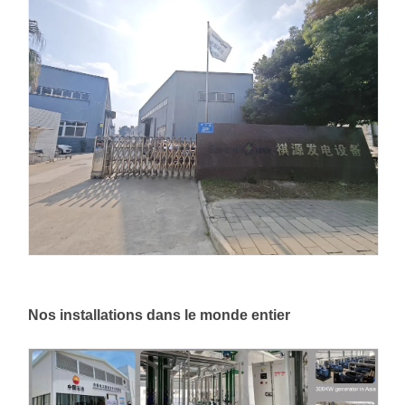
Nos installations dans le monde entier