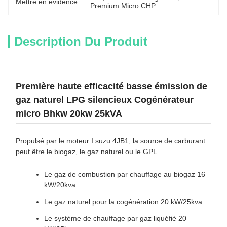
Mettre en évidence:
Premium Micro CHP
Description Du Produit
Première haute efficacité basse émission de
gaz naturel LPG silencieux Cogénérateur
micro Bhkw 20kw 25kVA
Propulsé par le moteur I suzu 4JB1, la source de carburant
peut être le biogaz, le gaz naturel ou le GPL.
Le gaz de combustion par chauffage au biogaz 16
kW/20kva
Le gaz naturel pour la cogénération 20 kW/25kva
Le système de chauffage par gaz liquéfié 20