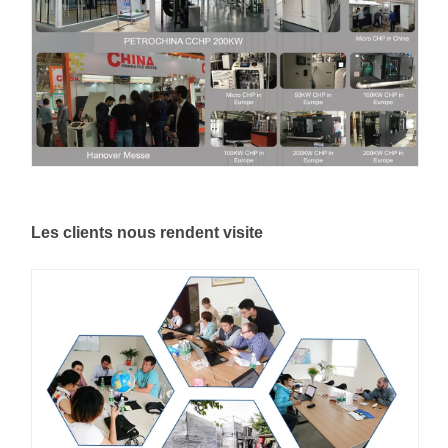
Les clients nous rendent visite