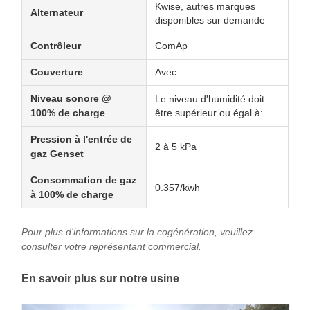
Kwise, autres marques
Alternateur
disponibles sur demande
Contrôleur
ComAp
Couverture
Avec
Niveau sonore @
Le niveau d'humidité doit
100% de charge
être supérieur ou égal à:
Pression à l'entrée de
2 à 5 kPa
gaz Genset
Consommation de gaz
0.357/kwh
à 100% de charge
Pour plus d'informations sur la cogénération, veuillez
consulter votre représentant commercial.
En savoir plus sur notre usine