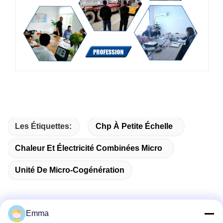
Les Étiquettes:
Chp À Petite Échelle
Chaleur Et Électricité Combinées Micro
Unité De Micro-Cogénération
Emma