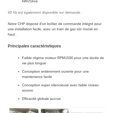
kW/25kva
60 Hz est également disponible sur demande.
Notre CHP dispose d'un boîtier de commande intégré pour
une installation facile, avec un train de gaz sûr monté en
haut..
Principales caractéristiques
Faible régime moteur RPM1500 pour une durée de
vie plus longue
Conception entièrement ouverte pour une
maintenance facile
Conception super silencieuse avec faible niveau
sonore
Efficacité globale accrue