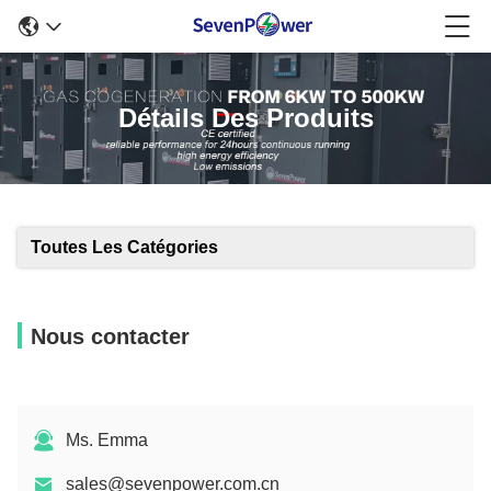
Détails Des Produits
Toutes Les Catégories
Nous contacter
Ms. Emma
sales@sevenpower.com.cn