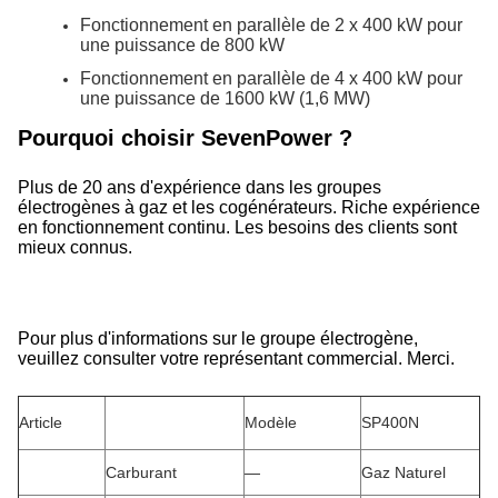
Fonctionnement en parallèle de 2 x 400 kW pour
une puissance de 800 kW
Fonctionnement en parallèle de 4 x 400 kW pour
une puissance de 1600 kW (1,6 MW)
Pourquoi choisir SevenPower ?
Plus de 20 ans d'expérience dans les groupes
électrogènes à gaz et les cogénérateurs. Riche expérience
en fonctionnement continu. Les besoins des clients sont
mieux connus.
Pour plus d'informations sur le groupe électrogène,
veuillez consulter votre représentant commercial. Merci.
Article
Modèle
SP400N
Carburant
—
Gaz Naturel