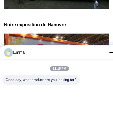
Notre exposition de Hanovre
Emma
12:15 PM
Good day, what product are you looking for?