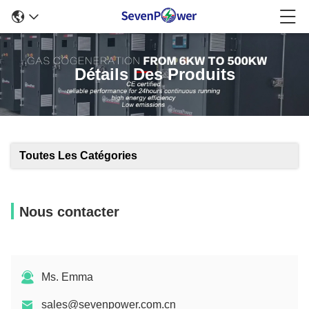
Détails Des Produits
Toutes Les Catégories
Nous contacter
Ms. Emma
sales@sevenpower.com.cn