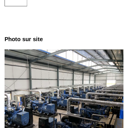
Photo sur site