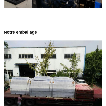
Notre emballage