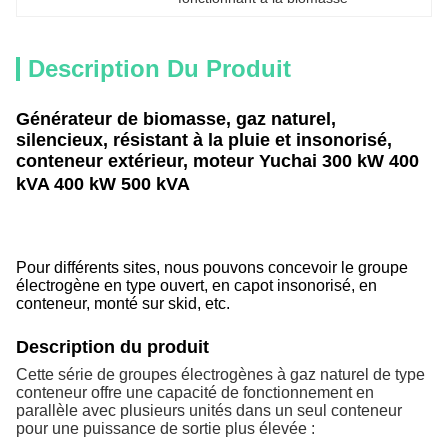
Description Du Produit
Générateur de biomasse, gaz naturel,
silencieux, résistant à la pluie et insonorisé,
conteneur extérieur, moteur Yuchai 300 kW 400
kVA 400 kW 500 kVA
Pour différents sites, nous pouvons concevoir le groupe
électrogène en type ouvert, en capot insonorisé, en
conteneur, monté sur skid, etc.
Description du produit
Cette série de groupes électrogènes à gaz naturel de type
conteneur offre une capacité de fonctionnement en
parallèle avec plusieurs unités dans un seul conteneur
pour une puissance de sortie plus élevée :